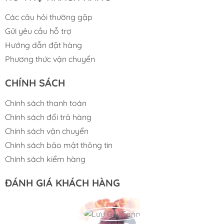
Các câu hỏi thường gặp
Gửi yêu cầu hỗ trợ
Hướng dẫn đặt hàng
Phương thức vận chuyển
CHÍNH SÁCH
Chính sách thanh toán
Chính sách đổi trả hàng
Chính sách vận chuyển
Chính sách bảo mật thông tin
Chính sách kiểm hàng
ĐÁNH GIÁ KHÁCH HÀNG