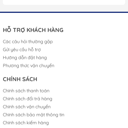
HỖ TRỢ KHÁCH HÀNG
Các câu hỏi thường gặp
Gửi yêu cầu hỗ trợ
Hướng dẫn đặt hàng
Phương thức vận chuyển
CHÍNH SÁCH
Chính sách thanh toán
Chính sách đổi trả hàng
Chính sách vận chuyển
Chính sách bảo mật thông tin
Chính sách kiểm hàng