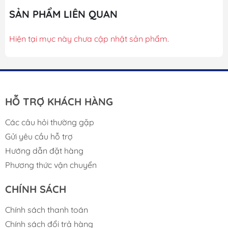
SẢN PHẨM LIÊN QUAN
Hiện tại mục này chưa cập nhật sản phẩm.
HỖ TRỢ KHÁCH HÀNG
Các câu hỏi thường gặp
Gửi yêu cầu hỗ trợ
Hướng dẫn đặt hàng
Phương thức vận chuyển
CHÍNH SÁCH
Chính sách thanh toán
Chính sách đổi trả hàng