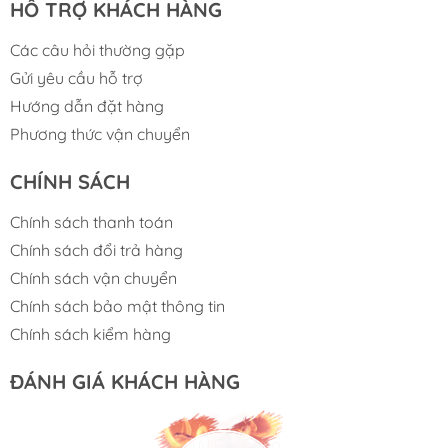
HỖ TRỢ KHÁCH HÀNG
Các câu hỏi thường gặp
Gửi yêu cầu hỗ trợ
Hướng dẫn đặt hàng
Phương thức vận chuyển
CHÍNH SÁCH
Chính sách thanh toán
Chính sách đổi trả hàng
Chính sách vận chuyển
Chính sách bảo mật thông tin
Chính sách kiểm hàng
ĐÁNH GIÁ KHÁCH HÀNG