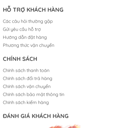
HỖ TRỢ KHÁCH HÀNG
Các câu hỏi thường gặp
Gửi yêu cầu hỗ trợ
Hướng dẫn đặt hàng
Phương thức vận chuyển
CHÍNH SÁCH
Chính sách thanh toán
Chính sách đổi trả hàng
Chính sách vận chuyển
Chính sách bảo mật thông tin
Chính sách kiểm hàng
ĐÁNH GIÁ KHÁCH HÀNG