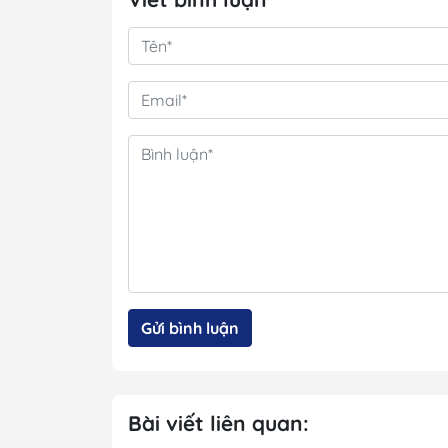
Gửi bình luận
Bài viết liên quan: