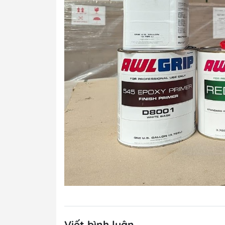
Viết bình luận