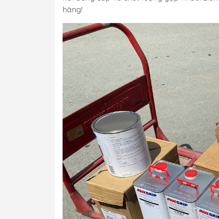
hàng!