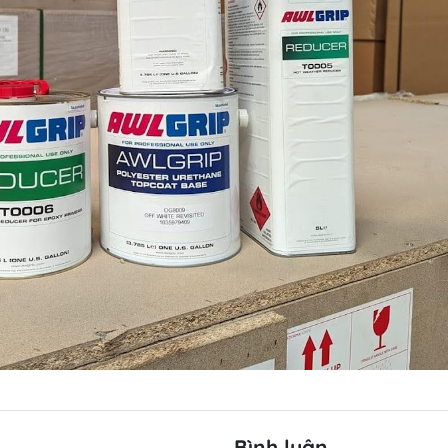
Bình luận