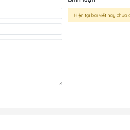
Hiện tại bài viết này chưa 