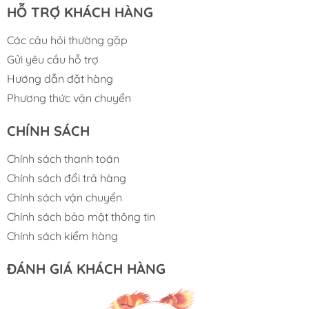
HỖ TRỢ KHÁCH HÀNG
Các câu hỏi thường gặp
Gửi yêu cầu hỗ trợ
Hướng dẫn đặt hàng
Phương thức vận chuyển
CHÍNH SÁCH
Chính sách thanh toán
Chính sách đổi trả hàng
Chính sách vận chuyển
Chính sách bảo mật thông tin
Chính sách kiểm hàng
ĐÁNH GIÁ KHÁCH HÀNG