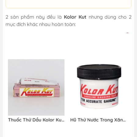
2 sản phẩm này đều là
Kolor Kut
nhưng dùng cho 2
mục đích khác nhau hoàn toàn: