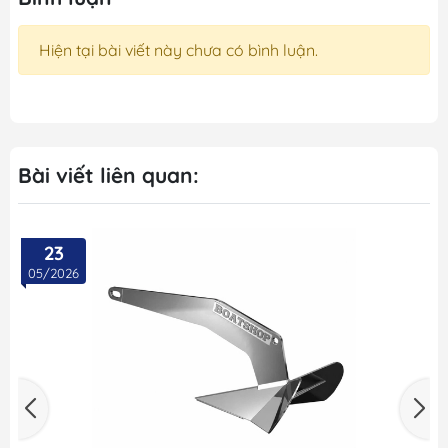
Hiện tại bài viết này chưa có bình luận.
Bài viết liên quan:
23
05/2026