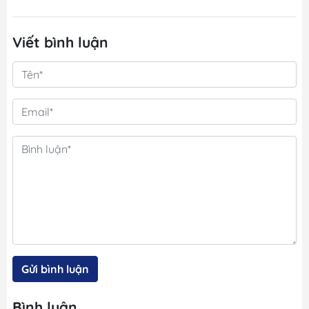
Viết bình luận
Gửi bình luận
Bình luận