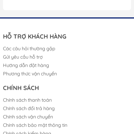
HỖ TRỢ KHÁCH HÀNG
Các câu hỏi thường gặp
Gửi yêu cầu hỗ trợ
Hướng dẫn đặt hàng
Phương thức vận chuyển
CHÍNH SÁCH
Chính sách thanh toán
Chính sách đổi trả hàng
Chính sách vận chuyển
Chính sách bảo mật thông tin
Chính sách kiểm hàng