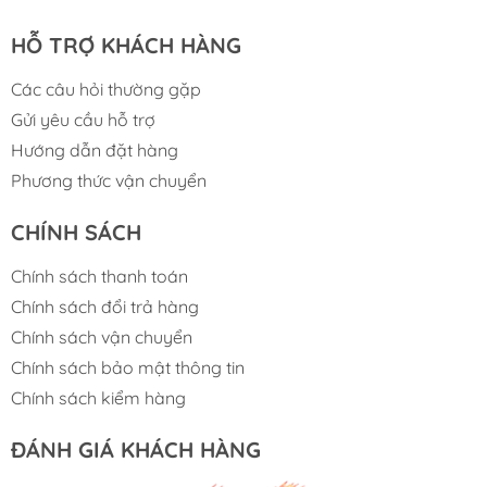
HỖ TRỢ KHÁCH HÀNG
Các câu hỏi thường gặp
Gửi yêu cầu hỗ trợ
Hướng dẫn đặt hàng
Phương thức vận chuyển
CHÍNH SÁCH
Chính sách thanh toán
Chính sách đổi trả hàng
Chính sách vận chuyển
Chính sách bảo mật thông tin
Chính sách kiểm hàng
ĐÁNH GIÁ KHÁCH HÀNG