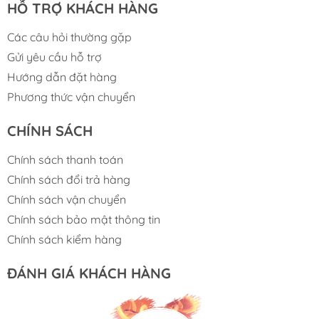
HỖ TRỢ KHÁCH HÀNG
Các câu hỏi thường gặp
Gửi yêu cầu hỗ trợ
Hướng dẫn đặt hàng
Phương thức vận chuyển
CHÍNH SÁCH
Chính sách thanh toán
Chính sách đổi trả hàng
Chính sách vận chuyển
Chính sách bảo mật thông tin
Chính sách kiểm hàng
ĐÁNH GIÁ KHÁCH HÀNG