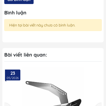
Bình luận
Hiện tại bài viết này chưa có bình luận.
Bài viết liên quan:
23
05/2026