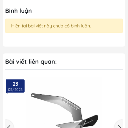
Bình luận
Hiện tại bài viết này chưa có bình luận.
Bài viết liên quan:
23
05/2026