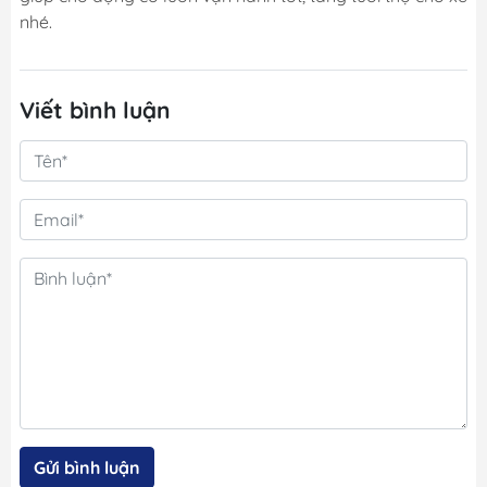
nhé.
Viết bình luận
Gửi bình luận