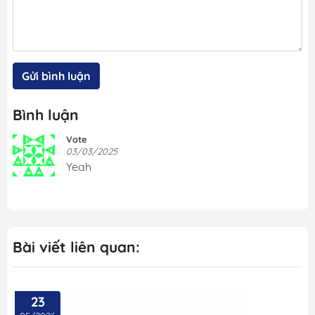
Gửi bình luận
Bình luận
Vote
03/03/2025
Yeah
Bài viết liên quan:
23