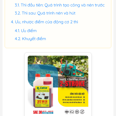
Thì đầu tiên: Quá trình tạo công và nén trước
Thì sau: Quá trình nén và hút
Ưu, nhược điểm của động cơ 2 thì
Ưu điểm
Khuyết điểm