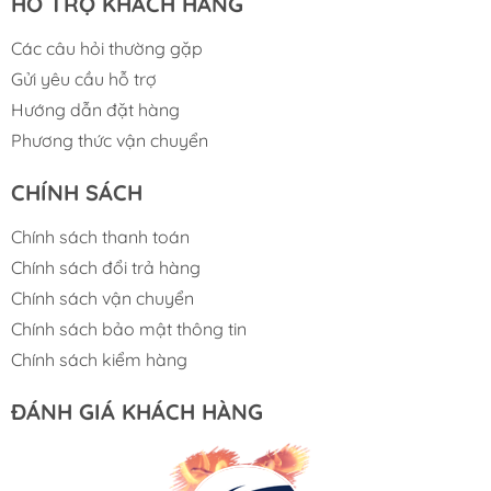
HỖ TRỢ KHÁCH HÀNG
Các câu hỏi thường gặp
Gửi yêu cầu hỗ trợ
Hướng dẫn đặt hàng
Phương thức vận chuyển
CHÍNH SÁCH
Chính sách thanh toán
Chính sách đổi trả hàng
Chính sách vận chuyển
Chính sách bảo mật thông tin
Chính sách kiểm hàng
ĐÁNH GIÁ KHÁCH HÀNG