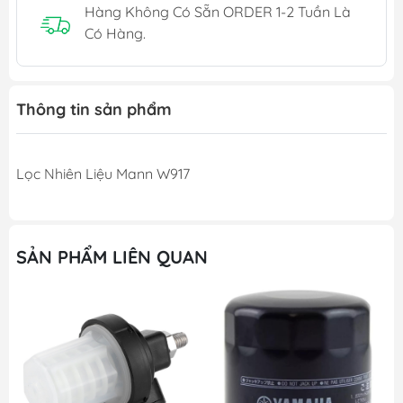
Hàng Không Có Sẵn ORDER 1-2 Tuần Là
Có Hàng.
Thông tin sản phẩm
Lọc Nhiên Liệu Mann W917
SẢN PHẨM LIÊN QUAN