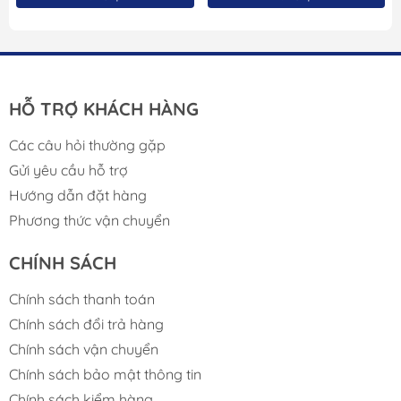
HỖ TRỢ KHÁCH HÀNG
Các câu hỏi thường gặp
Gửi yêu cầu hỗ trợ
Hướng dẫn đặt hàng
Phương thức vận chuyển
CHÍNH SÁCH
Chính sách thanh toán
Chính sách đổi trả hàng
Chính sách vận chuyển
Chính sách bảo mật thông tin
Chính sách kiểm hàng