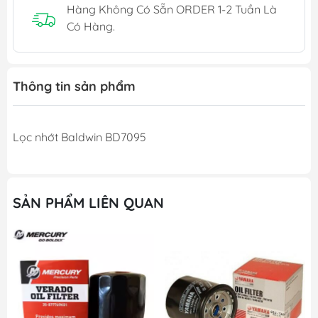
Hàng Không Có Sẵn ORDER 1-2 Tuần Là
Có Hàng.
Thông tin sản phẩm
Lọc nhớt Baldwin BD7095
SẢN PHẨM LIÊN QUAN