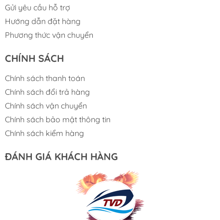
Gửi yêu cầu hỗ trợ
Hướng dẫn đặt hàng
Phương thức vận chuyển
CHÍNH SÁCH
Chính sách thanh toán
Chính sách đổi trả hàng
Chính sách vận chuyển
Chính sách bảo mật thông tin
Chính sách kiểm hàng
ĐÁNH GIÁ KHÁCH HÀNG
Lưu Gia Cano