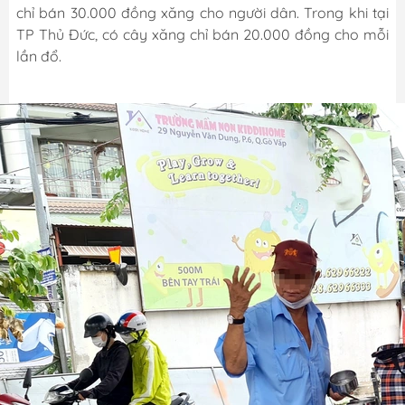
chỉ bán 30.000 đồng xăng cho người dân. Trong khi tại
TP Thủ Đức, có cây xăng chỉ bán 20.000 đồng cho mỗi
lần đổ.